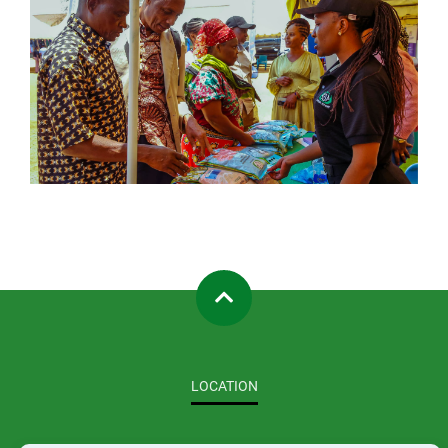
LOCATION